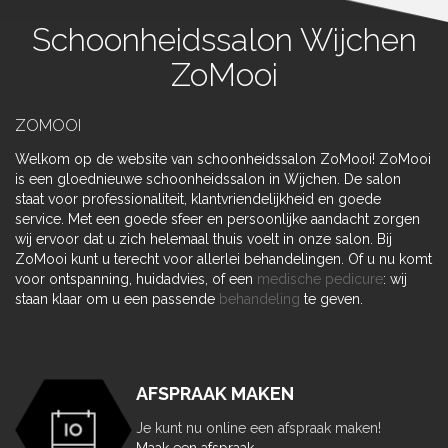
Schoonheidssalon Wijchen
ZoMooi
ZOMOOI
Welkom op de website van schoonheidssalon ZoMooi! ZoMooi
is een gloednieuwe schoonheidssalon in Wijchen. De salon
staat voor professionaliteit, klantvriendelijkheid en goede
service. Met een goede sfeer en persoonlijke aandacht zorgen
wij ervoor dat u zich helemaal thuis voelt in onze salon. Bij
ZoMooi kunt u terecht voor allerlei behandelingen. Of u nu komt
voor ontspanning, huidadvies, of een
medische pedicure
: wij
staan klaar om u een passende
behandeling
te geven.
AFSPRAAK MAKEN
Je kunt nu online een afspraak maken!