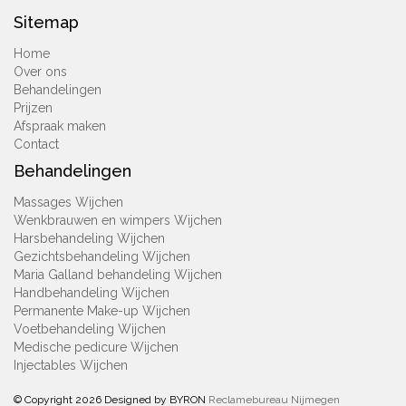
Sitemap
Home
Over ons
Behandelingen
Prijzen
Afspraak maken
Contact
Behandelingen
Massages Wijchen
Wenkbrauwen en wimpers Wijchen
Harsbehandeling Wijchen
Gezichtsbehandeling Wijchen
Maria Galland behandeling Wijchen
Handbehandeling Wijchen
Permanente Make-up Wijchen
Voetbehandeling Wijchen
Medische pedicure Wijchen
Injectables Wijchen
© Copyright
2026
Designed by BYRON
Reclamebureau Nijmegen