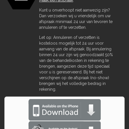
Maak een afspraak
Kunt u onverhoopt niet aanwezig zijn?
Dan verzoeken wij u vriendelijk om uw
afspraak minimaal 24 uur van tevoren te
annuleren of te verzetten.
Let op: Annuleren of verzetten is
kosteloos mogelijk tot 24 uur voor
aanvang van de afspraak. Bij annulering
binnen 24 uur zijn wij genoodzaakt 50%
van de behandelkosten in rekening te
brengen, aangezien deze tijd speciaal
voor u is gereserveerd. Bij het niet
verschijnen op de afspraak (no-show)
brengen wij het volledige bedrag in
rekening.