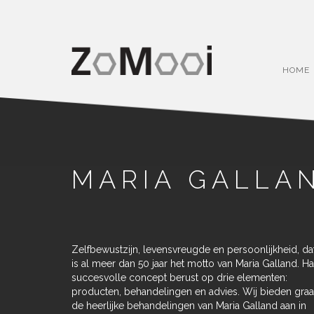
HOME
MARIA GALLA
Zelfbewustzijn, levensvreugde en persoonlijkheid, da
is al meer dan 50 jaar het motto van Maria Galland. Ha
succesvolle concept berust op drie elementen:
producten, behandelingen en advies. Wij bieden gra
de heerlijke behandelingen van Maria Galland aan in